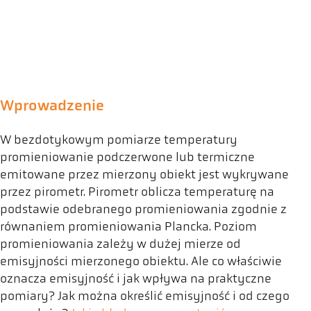
Wprowadzenie
W bezdotykowym pomiarze temperatury
promieniowanie podczerwone lub termiczne
emitowane przez mierzony obiekt jest wykrywane
przez pirometr. Pirometr oblicza temperaturę na
podstawie odebranego promieniowania zgodnie z
równaniem promieniowania Plancka. Poziom
promieniowania zależy w dużej mierze od
emisyjności mierzonego obiektu. Ale co właściwie
oznacza emisyjność i jak wpływa na praktyczne
pomiary? Jak można określić emisyjność i od czego