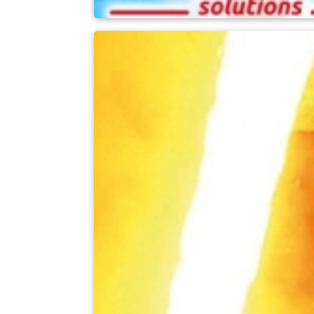
Allgemeine Anwe