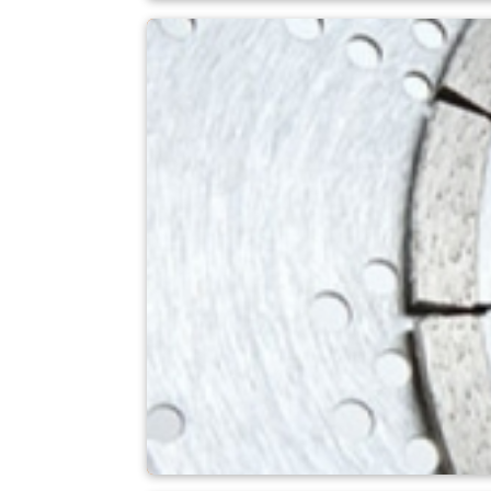
Verbrennungsanla