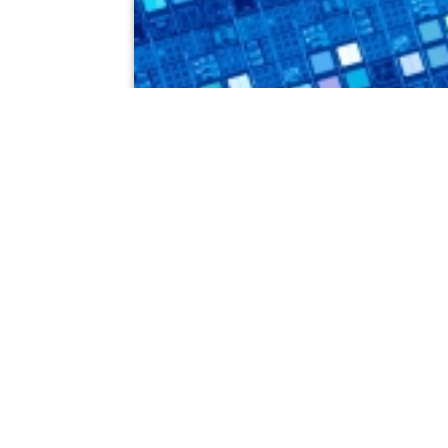
PLD Prozesse