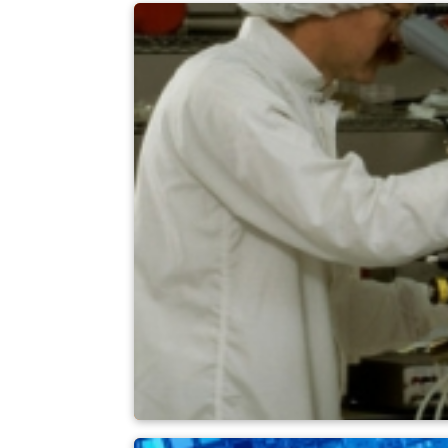
Künstliche Diaman