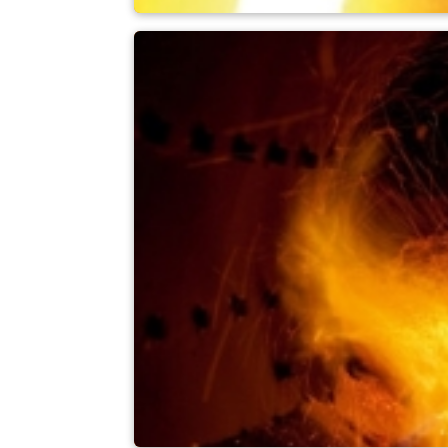
Flüssige Metalle