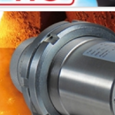
ndungen