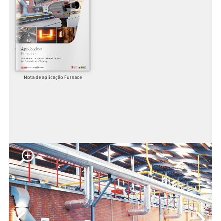
Nota de aplicação Furnace