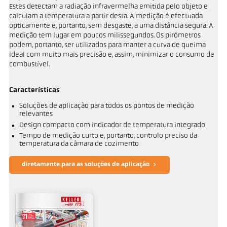
Estes detectam a radiação infravermelha emitida pelo objeto e
calculam a temperatura a partir desta. A medição é efectuada
opticamente e, portanto, sem desgaste, a uma distância segura. A
medição tem lugar em poucos milissegundos. Os pirómetros
podem, portanto, ser utilizados para manter a curva de queima
ideal com muito mais precisão e, assim, minimizar o consumo de
combustível.
Características
Soluções de aplicação para todos os pontos de medição
relevantes
Design compacto com indicador de temperatura integrado
Tempo de medição curto e, portanto, controlo preciso da
temperatura da câmara de cozimento
diretamente para as soluções de aplicação