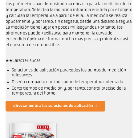
Los pirómetros han demostrado su eficacia para la medición de la
temperatura. Detectan la radiación infrarroja emitida por el objeto
y calculan la temperatura a partir de ella. La medición se realiza
ópticamente y, por tanto, sin desgaste, desde una distancia segura.
La medición tiene lugar en pocos milisegundos. Por tanto, los
pirómetros pueden utilizarse para mantener la curva de
encendido óptima de forma mucho más precisa y minimizar así
el consumo de combustible.
**Características
Soluciones de aplicación para todos los puntos de medición
relevantes
Diseño compacto con indicador de temperatura integrado
Corto tiempo de medición y, por tanto, control preciso de la
temperatura del horno
directamente a las soluciones de aplicación