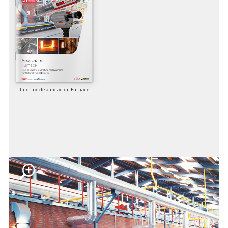
Informe de aplicación Furnace