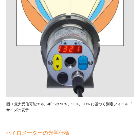
図 3 最大受信可能エネルギーの 90%、95%、98% に基づく測定フィールド
サイズの表示
パイロメーターの光学仕様