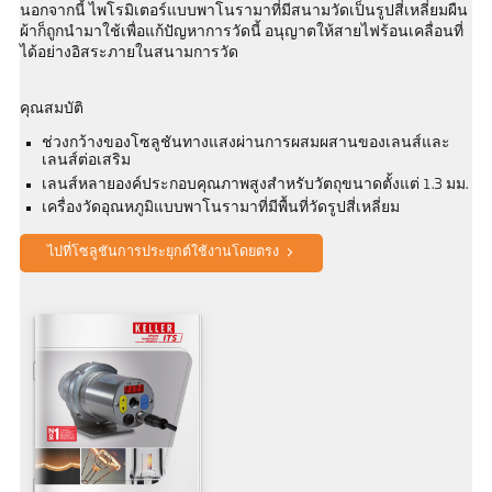
นอกจากนี้ ไพโรมิเตอร์แบบพาโนรามาที่มีสนามวัดเป็นรูปสี่เหลี่ยมผืน
ผ้าก็ถูกนำมาใช้เพื่อแก้ปัญหาการวัดนี้ อนุญาตให้สายไฟร้อนเคลื่อนที่
ได้อย่างอิสระภายในสนามการวัด
คุณสมบัติ
ช่วงกว้างของโซลูชันทางแสงผ่านการผสมผสานของเลนส์และ
เลนส์ต่อเสริม
เลนส์หลายองค์ประกอบคุณภาพสูงสำหรับวัตถุขนาดตั้งแต่ 1.3 มม.
เครื่องวัดอุณหภูมิแบบพาโนรามาที่มีพื้นที่วัดรูปสี่เหลี่ยม
ไปที่โซลูชันการประยุกต์ใช้งานโดยตรง