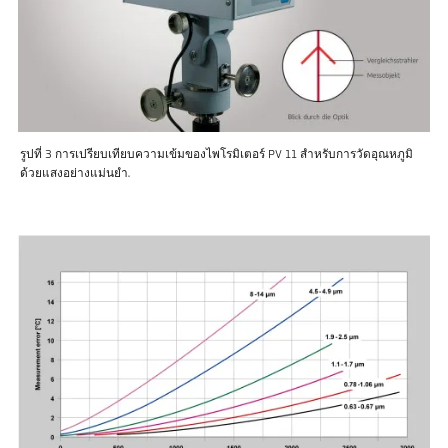
รูปที่ 3 การเปรียบเทียบความเข้มของไพโรมิเตอร์ PV 11 สำหรับการวัดอุณหภูมิ
ด้วยแสงอย่างแม่นยำ.