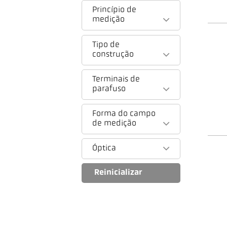
Princípio de
medição
Tipo de
construção
Terminais de
parafuso
Forma do campo
de medição
Óptica
Reinicializar