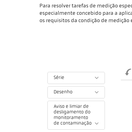
Para resolver tarefas de medição esp
especialmente concebido para a aplic
os requisitos da condição de medição e 
Série
Desenho
Aviso e limiar de
desligamento do
monitoramento
de contaminação