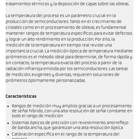
tratamientos térmicos y la deposición de capas sobre las obleas.
La temperatura del proceso es un parámetro crucial en la
producción de semiconductores. Tanto en el crecimiento de
cristales como en el procesamiento de obleas, es fundamental
mantener rangos de temperatura específicos para evitar defectos
y lograr un alto rendimiento en la producción. Por ello, la
medición de la temperatura en tiempo real reviste una
importancia crucial. La medición óptica de temperatura mediante
pirómetros es el método ideal para determinar, de forma rápida y
sin contacto, la temperatura exacta del proceso a partir de la
radiación infrarroja emitida por los semiconductores. Las tareas
de medición, exigentes y diversas, requieren soluciones de
pirómetros óptimamente personalizadas.
Características
Rangos de medición muy amplios gracias a un procesamiento
de señal híbrido, con una alta resolución de señal constante en
todo el rango de medición
Sistemas ópticos de precisión con revestimiento antirreflejo
de banda ancha, que garantizan una alta resolución óptica
Calibración específica en el rango de la temperatura del