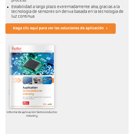
proceso
Estabilidad a largo plazo extremadamente alta, gracias a la
tecnología de sensores sin deriva basada en la tecnología de
luz continua
Haga clic aquí para ver las soluciones de aplicación
Informe de aplicación Semiconductor
industry