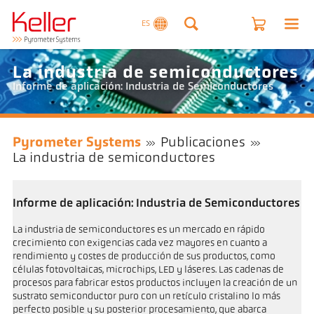
ES
La industria de semiconductores
Informe de aplicación: Industria de Semiconductores
Pyrometer Systems
Publicaciones
La industria de semiconductores
Informe de aplicación: Industria de Semiconductores
La industria de semiconductores es un mercado en rápido
crecimiento con exigencias cada vez mayores en cuanto a
rendimiento y costes de producción de sus productos, como
células fotovoltaicas, microchips, LED y láseres. Las cadenas de
procesos para fabricar estos productos incluyen la creación de un
sustrato semiconductor puro con un retículo cristalino lo más
perfecto posible y su posterior procesamiento, que abarca