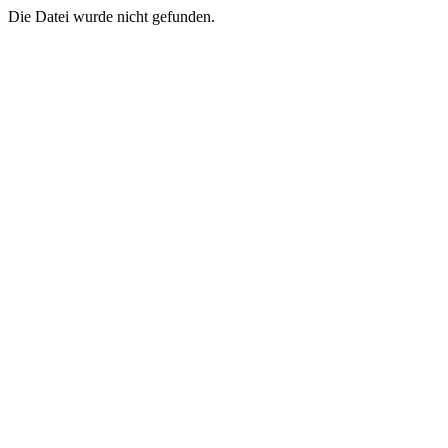
Die Datei wurde nicht gefunden.