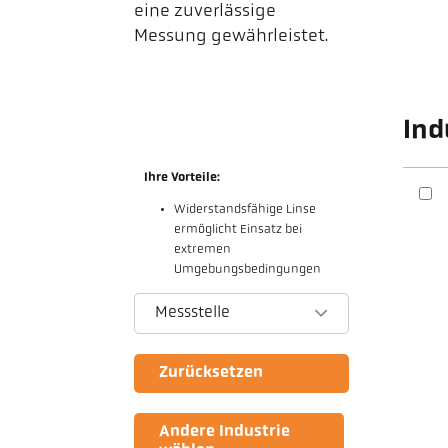
eine zuverlässige
Messung gewährleistet.
Ind
Ihre Vorteile:
Widerstandsfähige Linse
ermöglicht Einsatz bei
extremen
Umgebungsbedingungen
Messstelle
Zurücksetzen
Andere Industrie