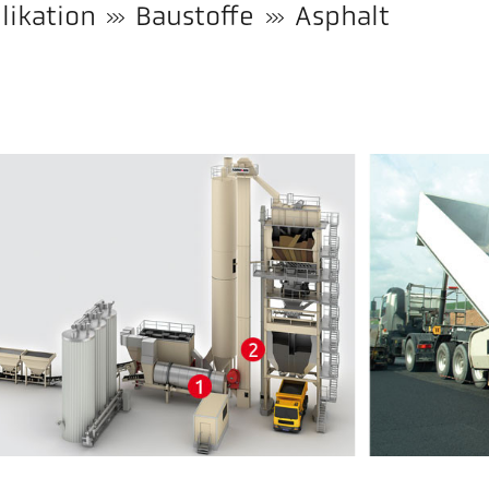
likation
Baustoffe
Asphalt